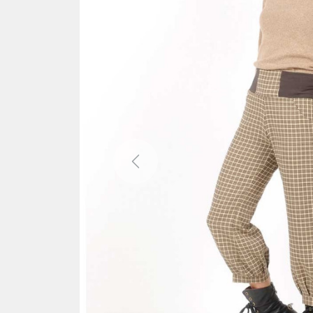
Previous