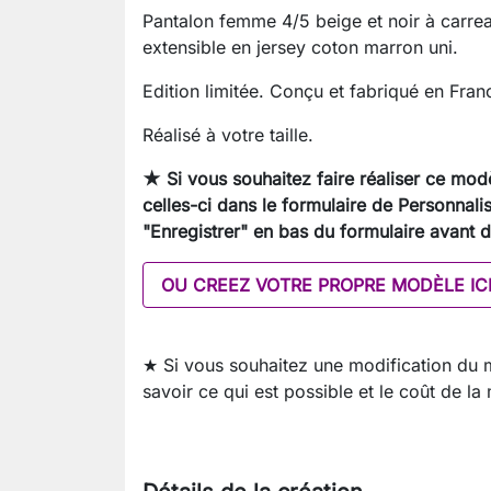
Pantalon femme 4/5 beige et noir à carrea
extensible en jersey coton marron uni.
Edition limitée. Conçu et fabriqué en Franc
Réalisé à votre taille.
★ Si vous souhaitez faire réaliser ce mod
celles-ci dans le formulaire de Personnali
"Enregistrer" en bas du formulaire avant d
OU CREEZ VOTRE PROPRE MODÈLE IC
★ Si vous souhaitez une modification du
savoir ce qui est possible et le coût de la