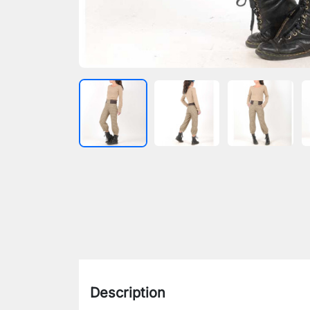
Description