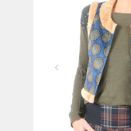
Previous