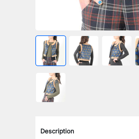
Description