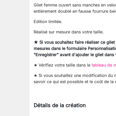
Gilet femme ouvert sans manches en velour
entièrement doublé en fausse fourrure bei
Edition limitée.
Réalisé sur mesure dans votre taille.
★ Si vous souhaitez faire réaliser ce gilet
mesures dans le formulaire Personnalisati
"Enregistrer" avant d'ajouter le gilet dans 
★ Vérifiez votre taille dans le
tableau de m
★ Si vous souhaitez une modification du
savoir ce qui est possible et le coût de la
Détails de la création