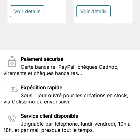
Voir détails
Voir détails
Paiement sécurisé
Carte bancaire, PayPal, chèques Cadhoc,
virements et chèques bancaires...
Expédition rapide
Sous 1 jour ouvré pour les créations en stock,
via Colissimo ou envoi suivi.
Service client disponible
Joignable par téléphone, lundi-vendredi, 10h à
18h, et par mail presque tout le temps.