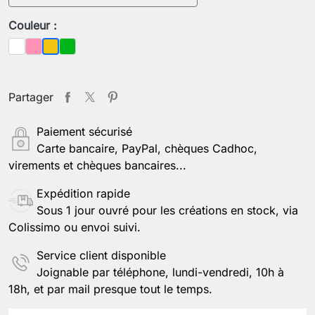
Couleur :
Blanc
Rose
Vert
Jaune
Partager
Paiement sécurisé
Carte bancaire, PayPal, chèques Cadhoc,
virements et chèques bancaires...
Expédition rapide
Sous 1 jour ouvré pour les créations en stock, via
Colissimo ou envoi suivi.
Service client disponible
Joignable par téléphone, lundi-vendredi, 10h à
18h, et par mail presque tout le temps.