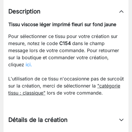
Description
Tissu viscose léger imprimé fleuri sur fond jaune
Pour sélectionner ce tissu pour votre création sur
mesure, notez le code
C154
dans le champ
message lors de votre commande. Pour retourner
sur la boutique et commander votre création,
cliquez
ici.
L'utilisation de ce tissu n'occasionne pas de surcoût
sur la création, merci de sélectionner la
"catégorie
tissu : classique"
lors de votre commande.
Détails de la création