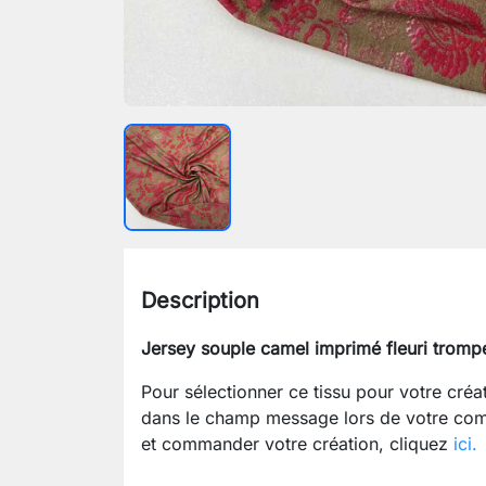
Description
Jersey souple camel imprimé fleuri trompe
Pour sélectionner ce tissu pour votre cré
dans le champ message lors de votre com
et commander votre création, cliquez
ici.