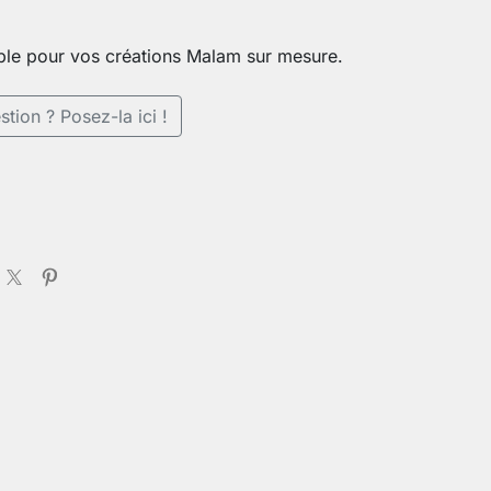
ble pour vos créations Malam sur mesure.
tion ? Posez-la ici !