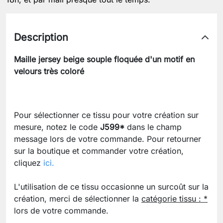
Description
Maille jersey beige souple floquée d'un motif en
velours très coloré
Pour sélectionner ce tissu pour votre création sur
mesure, notez le code
J599*
dans le champ
message lors de votre commande. Pour retourner
sur la boutique et commander votre création,
cliquez
ici.
L'utilisation de ce tissu occasionne un surcoût sur la
création, merci de sélectionner la
catégorie tissu : *
lors de votre commande.