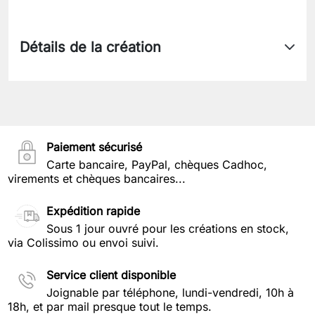
Détails de la création
Paiement sécurisé
Carte bancaire, PayPal, chèques Cadhoc,
virements et chèques bancaires...
Expédition rapide
Sous 1 jour ouvré pour les créations en stock,
via Colissimo ou envoi suivi.
Service client disponible
Joignable par téléphone, lundi-vendredi, 10h à
18h, et par mail presque tout le temps.