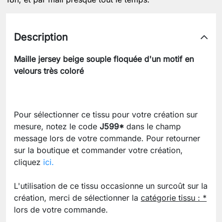
Description
Maille jersey beige souple floquée d'un motif en
velours très coloré
Pour sélectionner ce tissu pour votre création sur
mesure, notez le code
J599*
dans le champ
message lors de votre commande. Pour retourner
sur la boutique et commander votre création,
cliquez
ici.
L'utilisation de ce tissu occasionne un surcoût sur la
création, merci de sélectionner la
catégorie tissu : *
lors de votre commande.