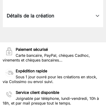
Détails de la création
Paiement sécurisé
Carte bancaire, PayPal, chèques Cadhoc,
virements et chèques bancaires...
Expédition rapide
Sous 1 jour ouvré pour les créations en stock,
via Colissimo ou envoi suivi.
Service client disponible
Joignable par téléphone, lundi-vendredi, 10h à
18h, et par mail presque tout le temps.