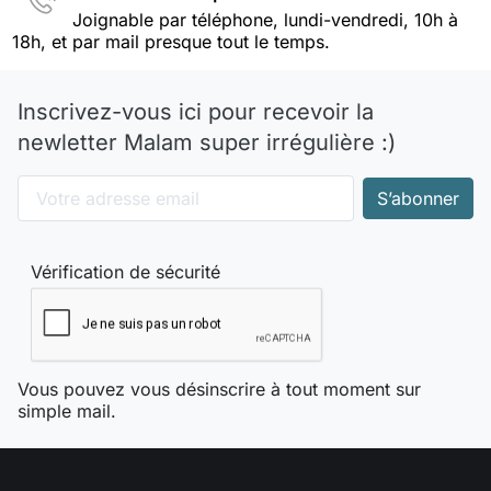
Joignable par téléphone, lundi-vendredi, 10h à
18h, et par mail presque tout le temps.
Inscrivez-vous ici pour recevoir la
newletter Malam super irrégulière :)
Vérification de sécurité
Vous pouvez vous désinscrire à tout moment sur
simple mail.