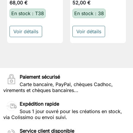
68,00 €
52,00 €
En stock : T38
En stock : 38
Voir détails
Voir détails
Paiement sécurisé
Carte bancaire, PayPal, chèques Cadhoc,
virements et chèques bancaires...
Expédition rapide
Sous 1 jour ouvré pour les créations en stock,
via Colissimo ou envoi suivi.
Service client disponible