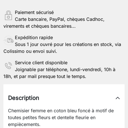
Paiement sécurisé
Carte bancaire, PayPal, chèques Cadhoc,
virements et chèques bancaires...
Enregistrer la personnalisation
Expédition rapide
Sous 1 jour ouvré pour les créations en stock, via
Colissimo ou envoi suivi.
Service client disponible
Joignable par téléphone, lundi-vendredi, 10h à
18h, et par mail presque tout le temps.
Description
Chemisier femme en coton bleu foncé à motif de
toutes petites fleurs et dentelle fleurie en
empiècements.