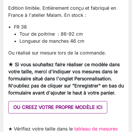
Edition limitée. Entièrement conçu et fabriqué en
France à l'atelier Malam. En stock :
FR 38
Tour de poitrine : 86-92 cm
Longueur de manches 46 cm
Ou réalisé sur mesure lors de la commande.
★ Si vous souhaitez faire réaliser ce modèle dans
votre taille, merci d'indiquer vos mesures dans le
formulaire situé dans l'onglet Personnalisation.
N'oubliez pas de cliquer sur "Enregistrer" en bas du
formulaire avant d'ajouter le haut à votre panier.
OU CREEZ VOTRE PROPRE MODÈLE ICI
★ Vérifiez votre taille dans le
tableau de mesures