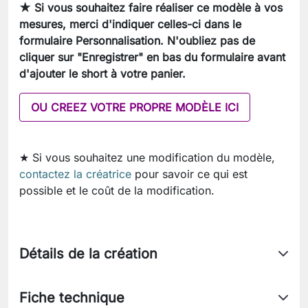
★ Si vous souhaitez faire réaliser ce modèle à vos
mesures, merci d'indiquer celles-ci dans le
formulaire Personnalisation. N'oubliez pas de
cliquer sur "Enregistrer" en bas du formulaire avant
d'ajouter le short à votre panier.
OU CREEZ VOTRE PROPRE MODÈLE ICI
★ Si vous souhaitez une modification du modèle,
contactez la créatrice
pour savoir ce qui est
possible et le coût de la modification.
Détails de la création
Fiche technique