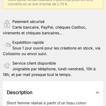
convertis en un bon d'achat de 2,70 €.
Paiement sécurisé
Carte bancaire, PayPal, chèques Cadhoc,
virements et chèques bancaires...
Expédition rapide
Sous 1 jour ouvré pour les créations en stock, via
Colissimo ou envoi suivi.
Service client disponible
Joignable par téléphone, lundi-vendredi, 10h à
18h, et par mail presque tout le temps.
Description
Short femme réalisé à partir d'un tissu coton