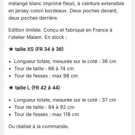
mélangé blanc imprimé fleuri, à ceinture extensible
en jersey coton bordeaux. Deux poches devant,
deux poches derrière.
Edition limitée. Conçu et fabriqué en France à
l'atelier Malam. En stock :
★ taille XS (FR 34 à 36)
Longueur totale, mesurée sur le coté : 36 cm
Tour de taille : 66 à 74 cm
Tour de fesses : max 98 cm
★ taille L (FR 42 à 44)
Longueur totale, mesurée sur le coté : 37 cm
Tour de taille : 84 à 92 cm
Tour de fesses : max 118 cm
Ou réalisé à la commande.