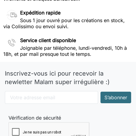
Expédition rapide
Sous 1 jour ouvré pour les créations en stock,
via Colissimo ou envoi suivi.
Service client disponible
Joignable par téléphone, lundi-vendredi, 10h à
18h, et par mail presque tout le temps.
Inscrivez-vous ici pour recevoir la
newletter Malam super irrégulière :)
Vérification de sécurité