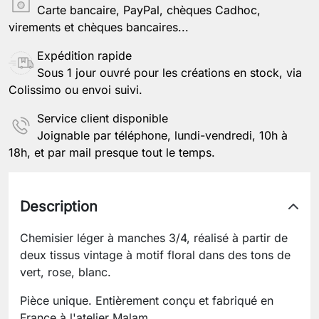
Carte bancaire, PayPal, chèques Cadhoc,
virements et chèques bancaires...
Expédition rapide
Sous 1 jour ouvré pour les créations en stock, via
Colissimo ou envoi suivi.
Service client disponible
Joignable par téléphone, lundi-vendredi, 10h à
18h, et par mail presque tout le temps.
Description
Chemisier léger à manches 3/4, réalisé à partir de
deux tissus vintage à motif floral dans des tons de
vert, rose, blanc.
Pièce unique. Entièrement conçu et fabriqué en
France à l'atelier Malam.