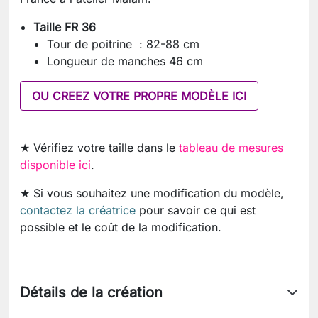
Taille FR 36
Tour de poitrine : 82-88 cm
Longueur de manches 46 cm
OU CREEZ VOTRE PROPRE MODÈLE ICI
★ Vérifiez votre taille dans le
tableau de mesures
disponible ici
.
★ Si vous souhaitez une modification du modèle,
contactez la créatrice
pour savoir ce qui est
possible et le coût de la modification.
Détails de la création