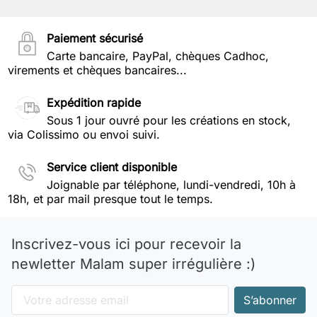
Paiement sécurisé
Carte bancaire, PayPal, chèques Cadhoc,
virements et chèques bancaires...
Expédition rapide
Sous 1 jour ouvré pour les créations en stock,
via Colissimo ou envoi suivi.
Service client disponible
Joignable par téléphone, lundi-vendredi, 10h à
18h, et par mail presque tout le temps.
Inscrivez-vous ici pour recevoir la
newletter Malam super irrégulière :)