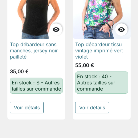


Top débardeur sans
Top débardeur tissu
manches, jersey noir
vintage imprimé vert
pailleté
violet
55,00 €
35,00 €
En stock : 40 -
En stock : S - Autres
Autres tailles sur
tailles sur commande
commande
Voir détails
Voir détails