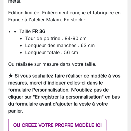
métal.
Edition limitée. Entièrement conçue et fabriquée en
France à l'atelier Malam. En stock :
Taille
FR 36
Tour de poitrine : 84-90 cm
Longueur des manches : 63 cm
Longueur totale : 56 cm
Ou réalisée sur mesure dans votre taille.
★ Si vous souhaitez faire réaliser ce modèle à vos
mesures, merci d'indiquer celles-ci dans le
formulaire Personnalisation. N'oubliez pas de
cliquer sur "Enregistrer la personnalisation" en bas
du formulaire avant d'ajouter la veste à votre
panier.
OU CREEZ VOTRE PROPRE MODÈLE ICI