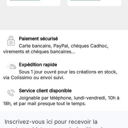
Paiement sécurisé
Carte bancaire, PayPal, chèques Cadhoc,
virements et chèques bancaires...
Expédition rapide
Sous 1 jour ouvré pour les créations en stock,
via Colissimo ou envoi suivi.
Service client disponible
Joignable par téléphone, lundi-vendredi, 10h à
18h, et par mail presque tout le temps.
Inscrivez-vous ici pour recevoir la