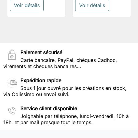
Voir détails
Voir détails
Paiement sécurisé
Carte bancaire, PayPal, chèques Cadhoc,
virements et chèques bancaires...
Expédition rapide
Sous 1 jour ouvré pour les créations en stock,
via Colissimo ou envoi suivi.
Service client disponible
Joignable par téléphone, lundi-vendredi, 10h à
18h, et par mail presque tout le temps.