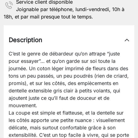
Service client disponible
Joignable par téléphone, lundi-vendredi, 10h à
18h, et par mail presque tout le temps.
Description
C’est le genre de débardeur qu’on attrape “juste
pour essayer”… et qu’on garde sur soi toute la
journée. Un coton léger imprimé de fleurs dans des
tons un peu passés, un peu poudrés (rien de criard,
promis), et sur les côtés, des empiècements en
dentelle extensible gris clair à petits volants, qui
ajoutent juste ce qu’il faut de douceur et de
mouvement.
La coupe est simple et flatteuse, et la dentelle sur
les côtés apporte une petite nuance : visuellement
délicate, mais surtout confortable grâce à son
extensibilité. C’est un top facile à vivre, qui se porte