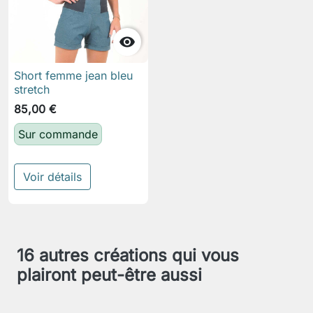

Short femme jean bleu
stretch
85,00 €
Sur commande
Voir détails
16 autres créations qui vous
plairont peut-être aussi