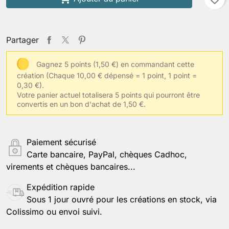
Partager
Gagnez 5 points (1,50 €) en commandant cette
création
(Chaque 10,00 € dépensé = 1 point, 1 point =
0,30 €).
Votre panier actuel totalisera 5 points qui pourront être
convertis en un bon d'achat de 1,50 €.
Paiement sécurisé
Carte bancaire, PayPal, chèques Cadhoc,
virements et chèques bancaires...
Expédition rapide
Sous 1 jour ouvré pour les créations en stock, via
Colissimo ou envoi suivi.