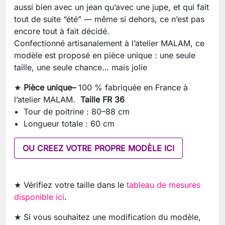
aussi bien avec un jean qu’avec une jupe, et qui fait
tout de suite “été” — même si dehors, ce n’est pas
encore tout à fait décidé.
Confectionné artisanalement à l’atelier MALAM, ce
modèle est proposé en pièce unique : une seule
taille, une seule chance… mais jolie
★
Pièce unique–
100 % fabriquée en France à
l’atelier MALAM.
Taille FR 36
Tour de poitrine : 80–88 cm
Longueur totale : 60 cm
OU CREEZ VOTRE PROPRE MODÈLE ICI
★ Vérifiez votre taille dans le
tableau de mesures
disponible ici
.
★ Si vous souhaitez une modification du modèle,