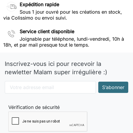
Expédition rapide
Sous 1 jour ouvré pour les créations en stock,
via Colissimo ou envoi suivi.
Service client disponible
Joignable par téléphone, lundi-vendredi, 10h à
18h, et par mail presque tout le temps.
Inscrivez-vous ici pour recevoir la
newletter Malam super irrégulière :)
Vérification de sécurité