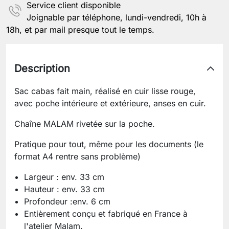
Service client disponible
Joignable par téléphone, lundi-vendredi, 10h à
18h, et par mail presque tout le temps.
Description
Sac cabas fait main, réalisé en cuir lisse rouge,
avec poche intérieure et extérieure, anses en cuir.
Chaîne MALAM rivetée sur la poche.
Pratique pour tout, même pour les documents (le
format A4 rentre sans problème)
Largeur : env. 33 cm
Hauteur : env. 33 cm
Profondeur :env. 6 cm
Entièrement conçu et fabriqué en France à
l'atelier Malam.