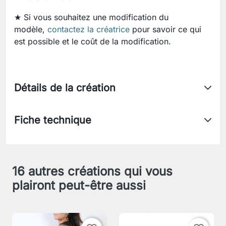
★ Si vous souhaitez une modification du
modèle,
contactez la créatrice
pour savoir ce qui
est possible et le coût de la modification.
Détails de la création
Fiche technique
16 autres créations qui vous
plairont peut-être aussi