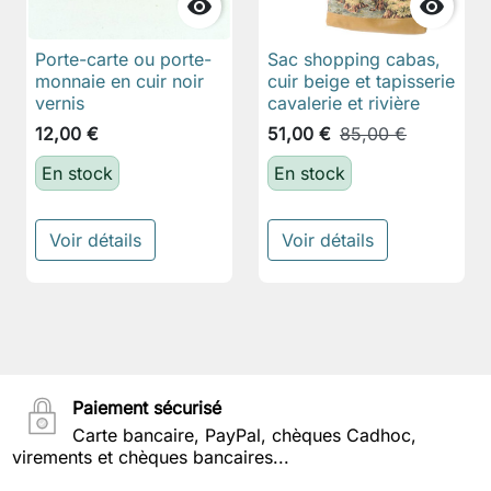


Porte-carte ou porte-
Sac shopping cabas,
monnaie en cuir noir
cuir beige et tapisserie
vernis
cavalerie et rivière
12,00 €
51,00 €
85,00 €
En stock
En stock
Voir détails
Voir détails
Paiement sécurisé
Carte bancaire, PayPal, chèques Cadhoc,
virements et chèques bancaires...