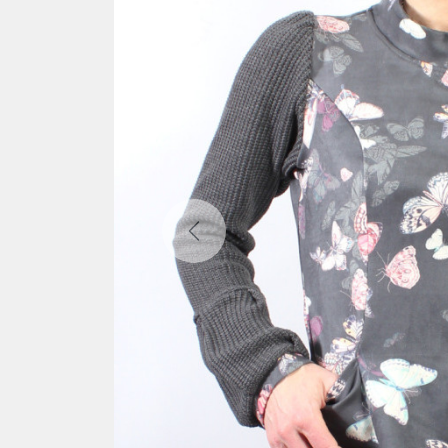
Previous