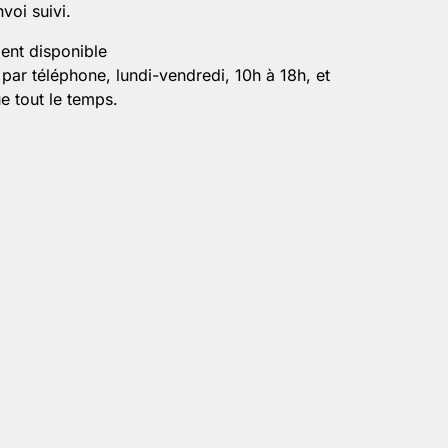
voi suivi.
ient disponible
par téléphone, lundi-vendredi, 10h à 18h, et
e tout le temps.