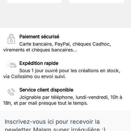
Paiement sécurisé
Carte bancaire, PayPal, chèques Cadhoc,
virements et chèques bancaires...
Expédition rapide
Sous 1 jour ouvré pour les créations en stock,
via Colissimo ou envoi suivi.
Service client disponible
Joignable par téléphone, lundi-vendredi, 10h à
18h, et par mail presque tout le temps.
Inscrivez-vous ici pour recevoir la
newletter Malam super irrégulière :)