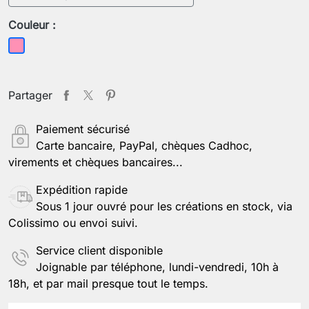
Couleur :
Rose
Partager
Paiement sécurisé
Carte bancaire, PayPal, chèques Cadhoc,
virements et chèques bancaires...
Expédition rapide
Sous 1 jour ouvré pour les créations en stock, via
Colissimo ou envoi suivi.
Service client disponible
Joignable par téléphone, lundi-vendredi, 10h à
18h, et par mail presque tout le temps.