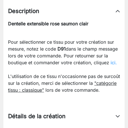
Description
Dentelle extensible rose saumon clair
Pour sélectionner ce tissu pour votre création sur
mesure, notez le code
D91
dans le champ message
lors de votre commande. Pour retourner sur la
boutique et commander votre création, cliquez
ici.
L'utilisation de ce tissu n'occasionne pas de surcoût
sur la création, merci de sélectionner la
"catégorie
tissu : classique"
lors de votre commande.
Détails de la création