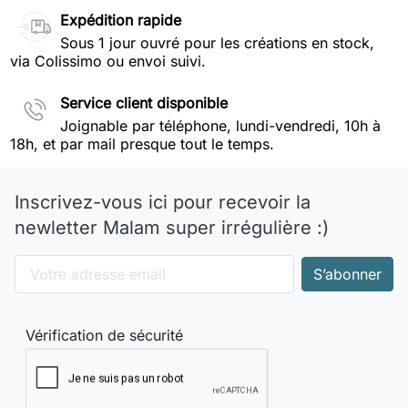
Expédition rapide
Sous 1 jour ouvré pour les créations en stock,
via Colissimo ou envoi suivi.
Service client disponible
Joignable par téléphone, lundi-vendredi, 10h à
18h, et par mail presque tout le temps.
Inscrivez-vous ici pour recevoir la
newletter Malam super irrégulière :)
Vérification de sécurité