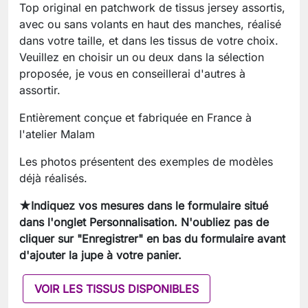
Top original en patchwork de tissus jersey assortis,
avec ou sans volants en haut des manches, réalisé
dans votre taille, et dans les tissus de votre choix.
Veuillez en choisir un ou deux dans la sélection
proposée, je vous en conseillerai d'autres à
assortir.
Entièrement conçue et fabriquée en France à
l'atelier Malam
Les photos présentent des exemples de modèles
déjà réalisés.
★Indiquez vos mesures dans le formulaire situé
dans l'onglet Personnalisation. N'oubliez pas de
cliquer sur "Enregistrer" en bas du formulaire avant
d'ajouter la jupe à votre panier.
VOIR LES TISSUS DISPONIBLES