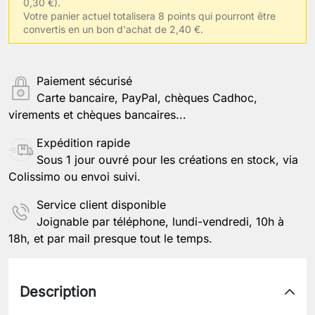
0,30 €).
Votre panier actuel totalisera 8 points qui pourront être
convertis en un bon d'achat de 2,40 €.
Enregistrer la personnalisation
Paiement sécurisé
Carte bancaire, PayPal, chèques Cadhoc,
virements et chèques bancaires...
Expédition rapide
Sous 1 jour ouvré pour les créations en stock, via
Colissimo ou envoi suivi.
Service client disponible
Joignable par téléphone, lundi-vendredi, 10h à
18h, et par mail presque tout le temps.
Description