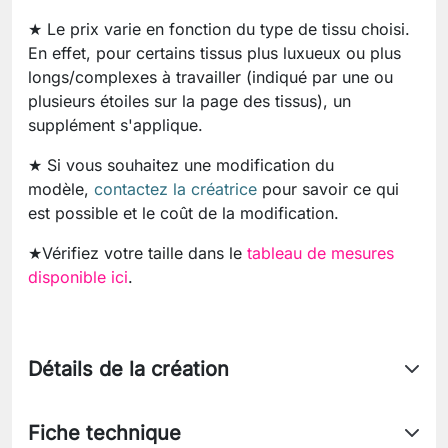
★ Le prix varie en fonction du type de tissu choisi.
En effet, pour certains tissus plus luxueux ou plus
longs/complexes à travailler (indiqué par une ou
plusieurs étoiles sur la page des tissus), un
supplément s'applique.
★ Si vous souhaitez une modification du
modèle,
contactez la créatrice
pour savoir ce qui
est possible et le coût de la modification.
★Vérifiez votre taille dans le
tableau de mesures
disponible ici
.
Détails de la création
Fiche technique