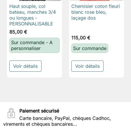
Haut souple, col
Chemisier coton fleuri
bateau, manches 3/4
blanc rose bleu,
ou longues -
laçage dos
PERSONNALISABLE
85,00 €
115,00 €
Sur commande - A
personnaliser
Sur commande
Voir détails
Voir détails
Paiement sécurisé
Carte bancaire, PayPal, chèques Cadhoc,
virements et chèques bancaires...