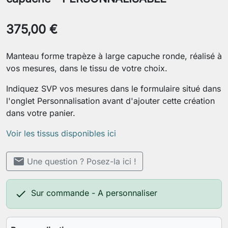
375,00 €
Manteau forme trapèze à large capuche ronde, réalisé à
vos mesures, dans le tissu de votre choix.
Indiquez SVP vos mesures dans le formulaire situé dans
l'onglet Personnalisation avant d'ajouter cette création
dans votre panier.
Voir les tissus disponibles ici
mail
Une question ? Posez-la ici !

Sur commande - A personnaliser