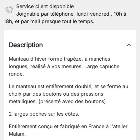
Service client disponible
Joignable par téléphone, lundi-vendredi, 10h à
18h, et par mail presque tout le temps.
Description
Manteau d'hiver forme trapèze, à manches
longues, réalisé à vos mesures. Large capuche
ronde.
Le manteau est entièrement doublé, et se ferme au
choix par des boutons ou des pressions
métalliques. (présenté avec des boutons)
2 larges poches sur les côtés.
Entièrement conçu et fabriqué en France à l'atelier
Malam.