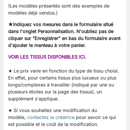
(Les modèles présentés sont des exemples de
modèles déjà vendus.)
★Indiquez vos mesures dans le formulaire situé
dans l'onglet Personnalisation. N'oubliez pas de
cliquer sur "Enregistrer" en bas du formulaire avant
d'ajouter le manteau à votre panier.
VOIR LES TISSUS DISPONIBLES ICI.
★ Le prix varie en fonction du type de tissu choisi.
En effet, pour certains tissus plus luxueux ou plus
longs/complexes à travailler (indiqué par une ou
plusieurs étoiles sur la page des tissus), un
supplément s'applique.
★ Si vous souhaitez une modification du
modèle,
contactez la créatrice
pour savoir ce qui
est possible et le coût de la modification.