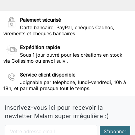
Paiement sécurisé
Carte bancaire, PayPal, chèques Cadhoc,
virements et chèques bancaires...
Expédition rapide
Sous 1 jour ouvré pour les créations en stock,
via Colissimo ou envoi suivi.
Service client disponible
Joignable par téléphone, lundi-vendredi, 10h à
18h, et par mail presque tout le temps.
Inscrivez-vous ici pour recevoir la
newletter Malam super irrégulière :)