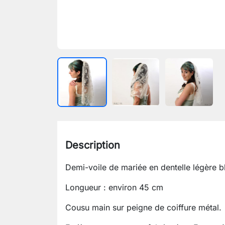
Description
Demi-voile de mariée en dentelle légère b
Longueur : environ 45 cm
Cousu main sur peigne de coiffure métal.