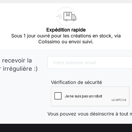
Expédition rapide
Sous 1 jour ouvré pour les créations en stock, via
Colissimo ou envoi suivi.
 recevoir la
irrégulière :)
Vérification de sécurité
Vous pouvez vous désinscrire à tout 