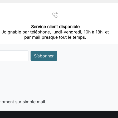
Service client disponible
Joignable par téléphone, lundi-vendredi, 10h à 18h, et
par mail presque tout le temps.
moment sur simple mail.