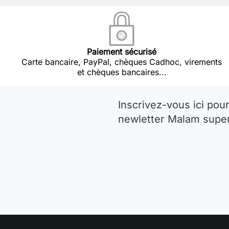
Paiement sécurisé
Carte bancaire, PayPal, chèques Cadhoc, virements
et chèques bancaires...
Inscrivez-vous ici pour
newletter Malam super 