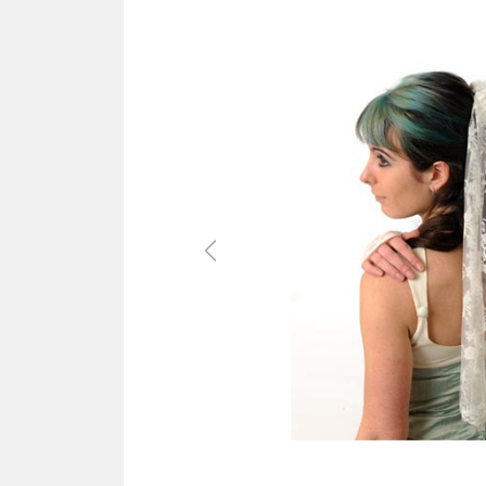
Previous