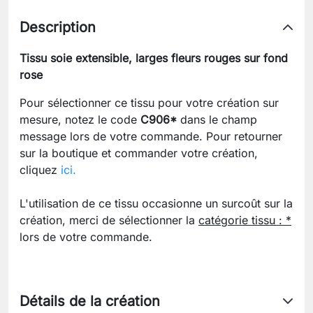
Description
Tissu soie extensible, larges fleurs rouges sur fond
rose
Pour sélectionner ce tissu pour votre création sur
mesure, notez le code
C906*
dans le champ
message lors de votre commande. Pour retourner
sur la boutique et commander votre création,
cliquez
ici.
L'utilisation de ce tissu occasionne un surcoût sur la
création, merci de sélectionner la
catégorie tissu : *
lors de votre commande.
Détails de la création