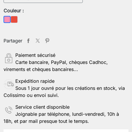
Couleur :
Rouge
Rose
Partager
Paiement sécurisé
Carte bancaire, PayPal, chèques Cadhoc,
virements et chèques bancaires...
Expédition rapide
Sous 1 jour ouvré pour les créations en stock, via
Colissimo ou envoi suivi.
Service client disponible
Joignable par téléphone, lundi-vendredi, 10h à
18h, et par mail presque tout le temps.