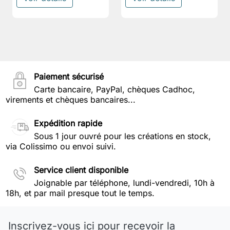
Paiement sécurisé
Carte bancaire, PayPal, chèques Cadhoc,
virements et chèques bancaires...
Expédition rapide
Sous 1 jour ouvré pour les créations en stock,
via Colissimo ou envoi suivi.
Service client disponible
Joignable par téléphone, lundi-vendredi, 10h à
18h, et par mail presque tout le temps.
Inscrivez-vous ici pour recevoir la