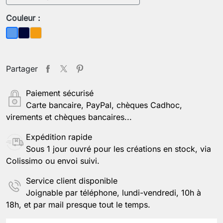
Couleur :
Bleu foncé
Orange
Bleu
Partager
Paiement sécurisé
Carte bancaire, PayPal, chèques Cadhoc,
virements et chèques bancaires...
Expédition rapide
Sous 1 jour ouvré pour les créations en stock, via
Colissimo ou envoi suivi.
Service client disponible
Joignable par téléphone, lundi-vendredi, 10h à
18h, et par mail presque tout le temps.