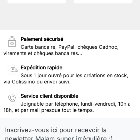
Paiement sécurisé
Carte bancaire, PayPal, chèques Cadhoc,
virements et chèques bancaires...
Expédition rapide
Sous 1 jour ouvré pour les créations en stock,
via Colissimo ou envoi suivi.
Service client disponible
Joignable par téléphone, lundi-vendredi, 10h à
18h, et par mail presque tout le temps.
Inscrivez-vous ici pour recevoir la
newletter Malam super irrégulière :)