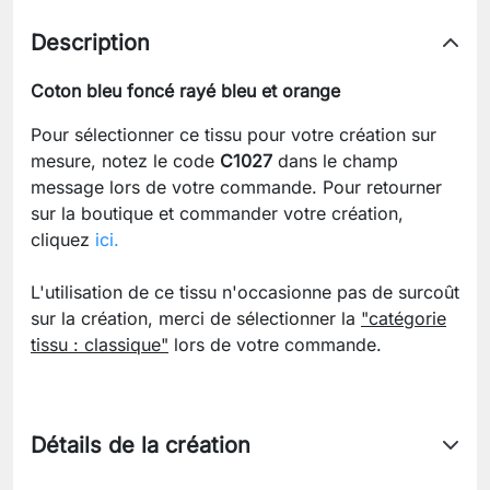
Description
Coton bleu foncé rayé bleu et orange
Pour sélectionner ce tissu pour votre création sur
mesure, notez le code
C1027
dans le champ
message lors de votre commande. Pour retourner
sur la boutique et commander votre création,
cliquez
ici.
L'utilisation de ce tissu n'occasionne pas de surcoût
sur la création, merci de sélectionner la
"catégorie
tissu : classique"
lors de votre commande.
Détails de la création