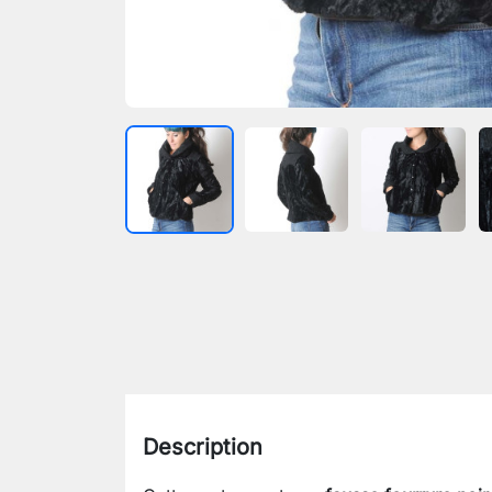
Description