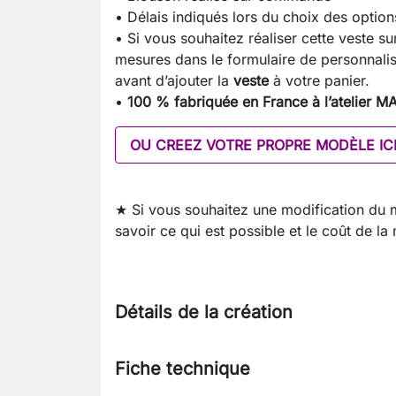
• Délais indiqués lors du choix des option
• Si vous souhaitez réaliser cette veste 
mesures dans le formulaire de personnalis
avant d’ajouter la
veste
à votre panier.
•
100 % fabriquée en France à l’atelier 
OU CREEZ VOTRE PROPRE MODÈLE IC
★ Si vous souhaitez une modification du
savoir ce qui est possible et le coût de la
Détails de la création
Fiche technique