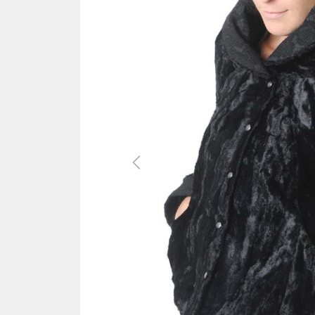
Previous