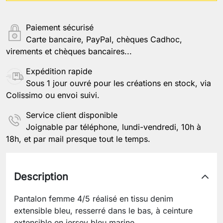
Paiement sécurisé
Carte bancaire, PayPal, chèques Cadhoc,
virements et chèques bancaires...
Expédition rapide
Sous 1 jour ouvré pour les créations en stock, via
Colissimo ou envoi suivi.
Service client disponible
Joignable par téléphone, lundi-vendredi, 10h à
18h, et par mail presque tout le temps.
Description
Pantalon femme 4/5 réalisé en tissu denim
extensible bleu, resserré dans le bas, à ceinture
extensible en jersey bleu marine.