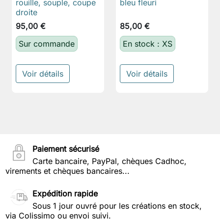
rouille, souple, coupe
bleu fleuri
droite
95,00 €
85,00 €
Sur commande
En stock : XS
Voir détails
Voir détails
Paiement sécurisé
Carte bancaire, PayPal, chèques Cadhoc,
virements et chèques bancaires...
Expédition rapide
Sous 1 jour ouvré pour les créations en stock,
via Colissimo ou envoi suivi.