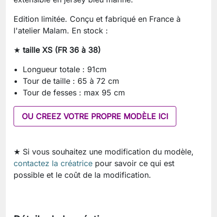
Edition limitée. Conçu et fabriqué en France à
l'atelier Malam. En stock :
★
taille XS (FR 36 à 38)
Longueur totale : 91cm
Tour de taille : 65 à 72 cm
Tour de fesses : max 95 cm
OU CREEZ VOTRE PROPRE MODÈLE ICI
★ Si vous souhaitez une modification du modèle,
contactez la créatrice
pour savoir ce qui est
possible et le coût de la modification.