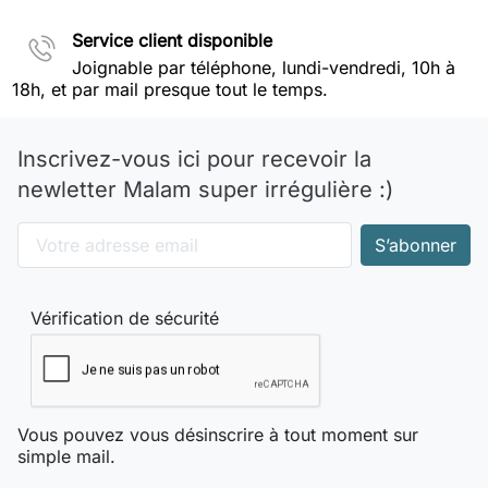
Service client disponible
Joignable par téléphone, lundi-vendredi, 10h à
18h, et par mail presque tout le temps.
Inscrivez-vous ici pour recevoir la
newletter Malam super irrégulière :)
Vérification de sécurité
Vous pouvez vous désinscrire à tout moment sur
simple mail.