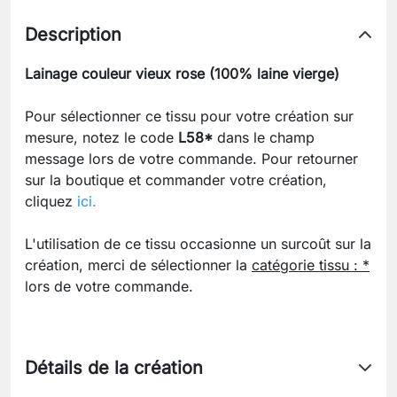
Description
Lainage couleur vieux rose (100% laine vierge)
Pour sélectionner ce tissu pour votre création sur
mesure, notez le code
L58*
dans le champ
message lors de votre commande. Pour retourner
sur la boutique et commander votre création,
cliquez
ici.
L'utilisation de ce tissu occasionne un surcoût sur la
création, merci de sélectionner la
catégorie tissu : *
lors de votre commande.
Détails de la création