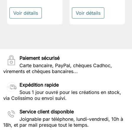
Voir détails
Voir détails
Paiement sécurisé
Carte bancaire, PayPal, chèques Cadhoc,
virements et chèques bancaires...
Expédition rapide
Sous 1 jour ouvré pour les créations en stock,
via Colissimo ou envoi suivi.
Service client disponible
Joignable par téléphone, lundi-vendredi, 10h à
18h, et par mail presque tout le temps.