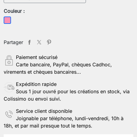
Couleur :
Rose
Partager
Paiement sécurisé
Carte bancaire, PayPal, chèques Cadhoc,
virements et chèques bancaires...
Expédition rapide
Sous 1 jour ouvré pour les créations en stock, via
Colissimo ou envoi suivi.
Service client disponible
Joignable par téléphone, lundi-vendredi, 10h à
18h, et par mail presque tout le temps.