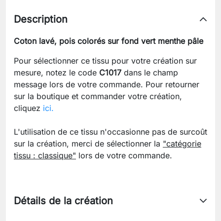
Description
Coton lavé, pois colorés sur fond vert menthe pâle
Pour sélectionner ce tissu pour votre création sur
mesure, notez le code
C1017
dans le champ
message lors de votre commande. Pour retourner
sur la boutique et commander votre création,
cliquez
ici.
L'utilisation de ce tissu n'occasionne pas de surcoût
sur la création, merci de sélectionner la
"catégorie
tissu : classique"
lors de votre commande.
Détails de la création