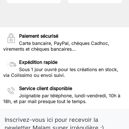
Paiement sécurisé
Carte bancaire, PayPal, chèques Cadhoc,
virements et chèques bancaires...
Expédition rapide
Sous 1 jour ouvré pour les créations en stock,
via Colissimo ou envoi suivi.
Service client disponible
Joignable par téléphone, lundi-vendredi, 10h à
18h, et par mail presque tout le temps.
Inscrivez-vous ici pour recevoir la
newletter Malam super irrégulière :)