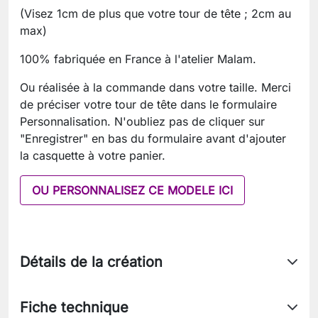
(Visez 1cm de plus que votre tour de tête ; 2cm au
max)
100% fabriquée en France à l'atelier Malam.
Ou réalisée à la commande dans votre taille. Merci
de préciser votre tour de tête dans le formulaire
Personnalisation. N'oubliez pas de cliquer sur
"Enregistrer" en bas du formulaire avant d'ajouter
la casquette à votre panier.
OU PERSONNALISEZ CE MODELE ICI
Détails de la création
Fiche technique