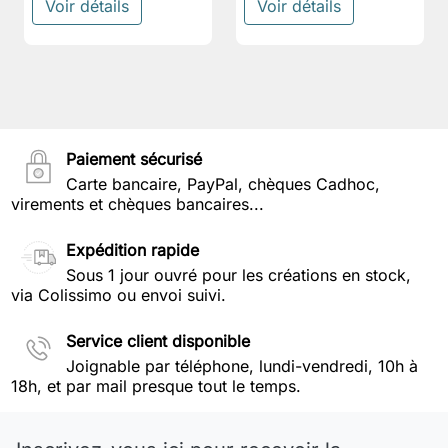
Voir détails
Voir détails
Paiement sécurisé
Carte bancaire, PayPal, chèques Cadhoc,
virements et chèques bancaires...
Expédition rapide
Sous 1 jour ouvré pour les créations en stock,
via Colissimo ou envoi suivi.
Service client disponible
Joignable par téléphone, lundi-vendredi, 10h à
18h, et par mail presque tout le temps.