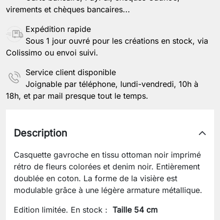
virements et chèques bancaires...
Expédition rapide
Sous 1 jour ouvré pour les créations en stock, via
Colissimo ou envoi suivi.
Service client disponible
Joignable par téléphone, lundi-vendredi, 10h à
18h, et par mail presque tout le temps.
Description
Casquette gavroche en tissu ottoman noir imprimé
rétro de fleurs colorées et denim noir. Entièrement
doublée en coton. La forme de la visière est
modulable grâce à une légère armature métallique.
Edition limitée. En stock :
Taille 54 cm