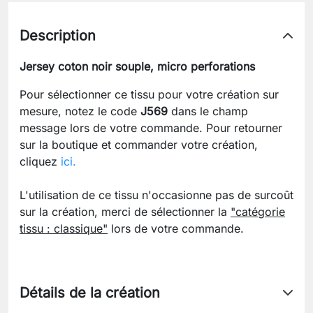
Description
Jersey coton noir souple, micro perforations
Pour sélectionner ce tissu pour votre création sur
mesure, notez le code
J569
dans le champ
message lors de votre commande. Pour retourner
sur la boutique et commander votre création,
cliquez
ici.
L'utilisation de ce tissu n'occasionne pas de surcoût
sur la création, merci de sélectionner la
"catégorie
tissu : classique"
lors de votre commande.
Détails de la création