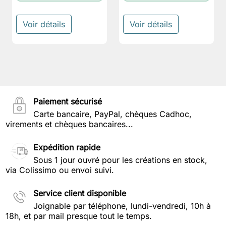
Voir détails
Voir détails
Paiement sécurisé
Carte bancaire, PayPal, chèques Cadhoc,
virements et chèques bancaires...
Expédition rapide
Sous 1 jour ouvré pour les créations en stock,
via Colissimo ou envoi suivi.
Service client disponible
Joignable par téléphone, lundi-vendredi, 10h à
18h, et par mail presque tout le temps.