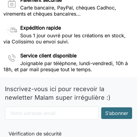
Paiement sécurisé
Carte bancaire, PayPal, chèques Cadhoc,
virements et chèques bancaires...
Expédition rapide
Sous 1 jour ouvré pour les créations en stock,
via Colissimo ou envoi suivi.
Service client disponible
Joignable par téléphone, lundi-vendredi, 10h à
18h, et par mail presque tout le temps.
Inscrivez-vous ici pour recevoir la
newletter Malam super irrégulière :)
Vérification de sécurité