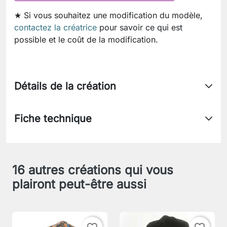
★ Si vous souhaitez une modification du modèle,
contactez la créatrice
pour savoir ce qui est
possible et le coût de la modification.
Détails de la création
Fiche technique
16 autres créations qui vous
plairont peut-être aussi