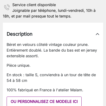
Service client disponible
Joignable par téléphone, lundi-vendredi, 10h à
18h, et par mail presque tout le temps.
Description
Béret en velours côtelé vintage couleur prune.
Entièrement doublé. La bande du bas est en jersey
extensible assorti.
Pièce unique.
En stock : taille S, conviendra à un tour de tête de
54 à 58 cm
100% fabriqué en France à l'atelier Malam.
OU PERSONNALISEZ CE MODELE ICI