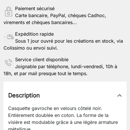
Paiement sécurisé
Carte bancaire, PayPal, chèques Cadhoc,
virements et chèques bancaires...
Expédition rapide
Sous 1 jour ouvré pour les créations en stock, via
Colissimo ou envoi suivi.
Service client disponible
Joignable par téléphone, lundi-vendredi, 10h à
18h, et par mail presque tout le temps.
Description
Casquette gavroche en velours côtelé noir.
Entièrement doublée en coton. La forme de la
visière est modulable grâce à une légère armature
métallique.