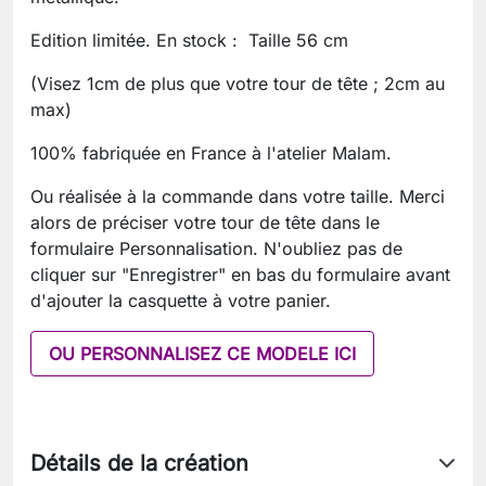
Edition limitée. En stock : Taille 56 cm
(Visez 1cm de plus que votre tour de tête ; 2cm au
max)
100% fabriquée en France à l'atelier Malam.
Ou réalisée à la commande dans votre taille. Merci
alors de préciser votre tour de tête dans le
formulaire Personnalisation. N'oubliez pas de
cliquer sur "Enregistrer" en bas du formulaire avant
d'ajouter la casquette à votre panier.
OU PERSONNALISEZ CE MODELE ICI
Détails de la création