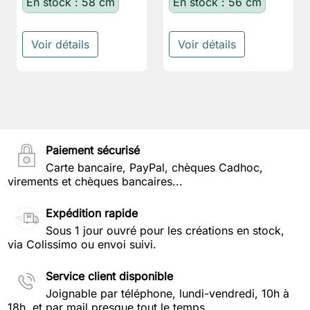
En stock : 58 cm
En stock : 56 cm
Voir détails
Voir détails
Paiement sécurisé
Carte bancaire, PayPal, chèques Cadhoc,
virements et chèques bancaires...
Expédition rapide
Sous 1 jour ouvré pour les créations en stock,
via Colissimo ou envoi suivi.
Service client disponible
Joignable par téléphone, lundi-vendredi, 10h à
18h, et par mail presque tout le temps.