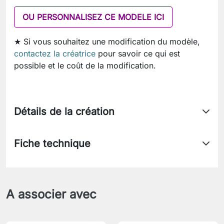
OU PERSONNALISEZ CE MODELE ICI
★ Si vous souhaitez une modification du modèle,
contactez la créatrice
pour savoir ce qui est
possible et le coût de la modification.
Détails de la création
Fiche technique
A associer avec