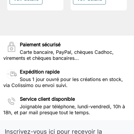
Paiement sécurisé
Carte bancaire, PayPal, chèques Cadhoc,
virements et chèques bancaires...
Expédition rapide
Sous 1 jour ouvré pour les créations en stock,
via Colissimo ou envoi suivi.
Service client disponible
Joignable par téléphone, lundi-vendredi, 10h à
18h, et par mail presque tout le temps.
Inscrivez-vous ici pour recevoir la