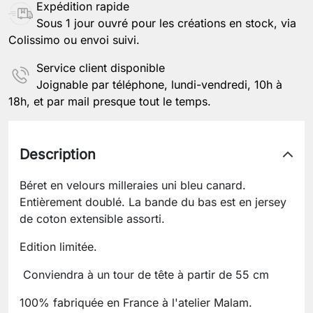
Expédition rapide
Sous 1 jour ouvré pour les créations en stock, via
Colissimo ou envoi suivi.
Service client disponible
Joignable par téléphone, lundi-vendredi, 10h à
18h, et par mail presque tout le temps.
Description
Béret en velours milleraies uni bleu canard.
Entièrement doublé. La bande du bas est en jersey
de coton extensible assorti.
Edition limitée.
Conviendra à un tour de tête à partir de 55 cm
100% fabriquée en France à l'atelier Malam.