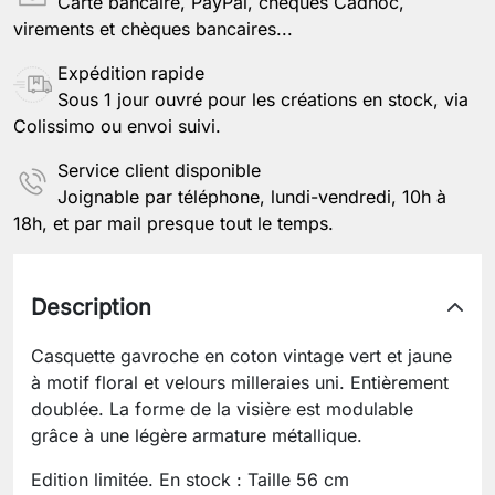
Carte bancaire, PayPal, chèques Cadhoc,
virements et chèques bancaires...
Expédition rapide
Sous 1 jour ouvré pour les créations en stock, via
Colissimo ou envoi suivi.
Service client disponible
Joignable par téléphone, lundi-vendredi, 10h à
18h, et par mail presque tout le temps.
Description
Casquette gavroche en coton vintage vert et jaune
à motif floral et velours milleraies uni. Entièrement
doublée. La forme de la visière est modulable
grâce à une légère armature métallique.
Edition limitée. En stock : Taille 56 cm