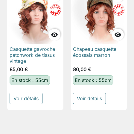


Casquette gavroche
Chapeau casquette
patchwork de tissus
écossais marron
vintage
85,00 €
80,00 €
En stock : 55cm
En stock : 55cm
Voir détails
Voir détails