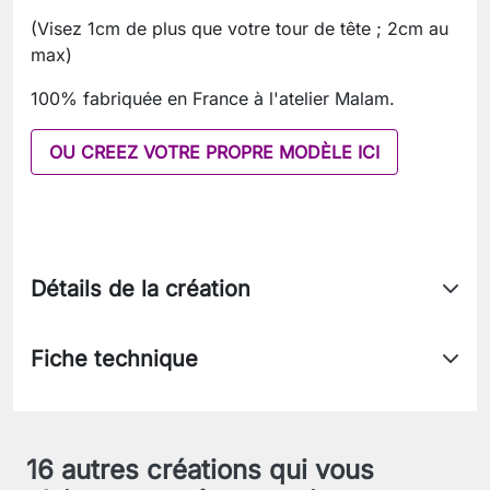
(Visez 1cm de plus que votre tour de tête ; 2cm au
max)
100% fabriquée en France à l'atelier Malam.
OU CREEZ VOTRE PROPRE MODÈLE ICI
Détails de la création
Fiche technique
16 autres créations qui vous