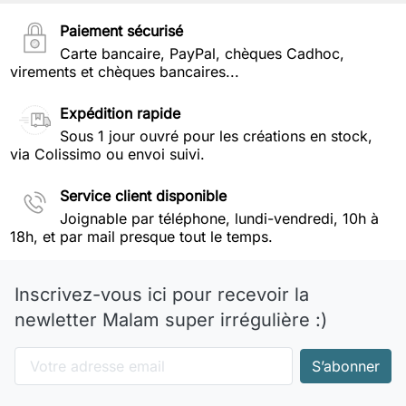
Paiement sécurisé
Carte bancaire, PayPal, chèques Cadhoc,
virements et chèques bancaires...
Expédition rapide
Sous 1 jour ouvré pour les créations en stock,
via Colissimo ou envoi suivi.
Service client disponible
Joignable par téléphone, lundi-vendredi, 10h à
18h, et par mail presque tout le temps.
Inscrivez-vous ici pour recevoir la
newletter Malam super irrégulière :)