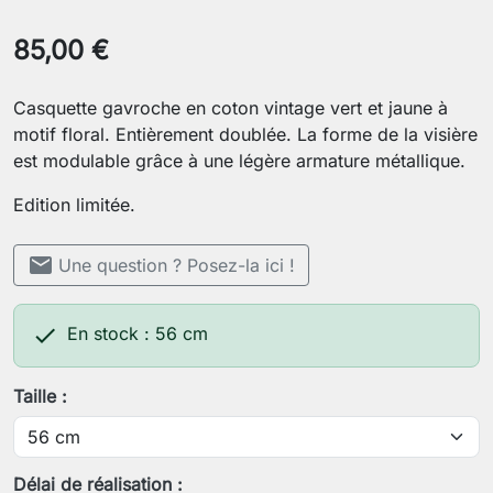
85,00 €
Casquette gavroche en coton vintage vert et jaune à
motif floral. Entièrement doublée. La forme de la visière
est modulable grâce à une légère armature métallique.
Edition limitée.
mail
Une question ? Posez-la ici !

En stock : 56 cm
Taille :
Délai de réalisation :