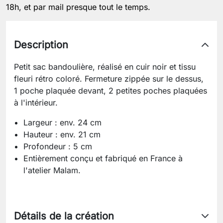
18h, et par mail presque tout le temps.
Description
Petit sac bandoulière, réalisé en cuir noir et tissu
fleuri rétro coloré. Fermeture zippée sur le dessus,
1 poche plaquée devant, 2 petites poches plaquées
à l'intérieur.
Largeur : env. 24 cm
Hauteur : env. 21 cm
Profondeur : 5 cm
Entièrement conçu et fabriqué en France à
l'atelier Malam.
Détails de la création