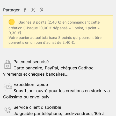
Partager
Gagnez 8 points (2,40 €) en commandant cette
création
(Chaque 10,00 € dépensé = 1 point, 1 point =
0,30 €).
Votre panier actuel totalisera 8 points qui pourront être
convertis en un bon d'achat de 2,40 €.
Paiement sécurisé
Carte bancaire, PayPal, chèques Cadhoc,
virements et chèques bancaires...
Expédition rapide
Sous 1 jour ouvré pour les créations en stock, via
Colissimo ou envoi suivi.
Service client disponible
Joignable par téléphone, lundi-vendredi, 10h à