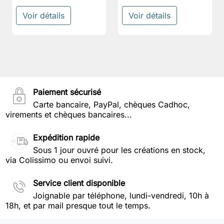
Voir détails
Voir détails
Paiement sécurisé
Carte bancaire, PayPal, chèques Cadhoc,
virements et chèques bancaires...
Expédition rapide
Sous 1 jour ouvré pour les créations en stock,
via Colissimo ou envoi suivi.
Service client disponible
Joignable par téléphone, lundi-vendredi, 10h à
18h, et par mail presque tout le temps.