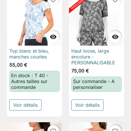


Top blanc et bleu,
Haut loose, large
manches courtes
encolure -
PERSONNALISABLE
55,00 €
75,00 €
En stock : T 40 -
Autres tailles sur
Sur commande - A
commande
personnaliser
Voir détails
Voir détails