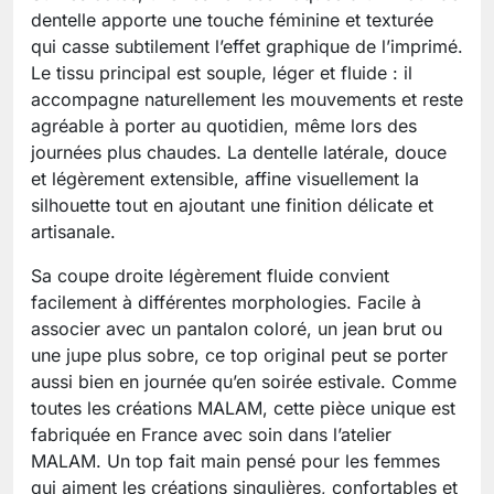
dentelle apporte une touche féminine et texturée
qui casse subtilement l’effet graphique de l’imprimé.
Le tissu principal est souple, léger et fluide : il
accompagne naturellement les mouvements et reste
agréable à porter au quotidien, même lors des
journées plus chaudes. La dentelle latérale, douce
et légèrement extensible, affine visuellement la
silhouette tout en ajoutant une finition délicate et
artisanale.
Sa coupe droite légèrement fluide convient
facilement à différentes morphologies. Facile à
associer avec un pantalon coloré, un jean brut ou
une jupe plus sobre, ce top original peut se porter
aussi bien en journée qu’en soirée estivale. Comme
toutes les créations MALAM, cette pièce unique est
fabriquée en France avec soin dans l’atelier
MALAM. Un top fait main pensé pour les femmes
qui aiment les créations singulières, confortables et