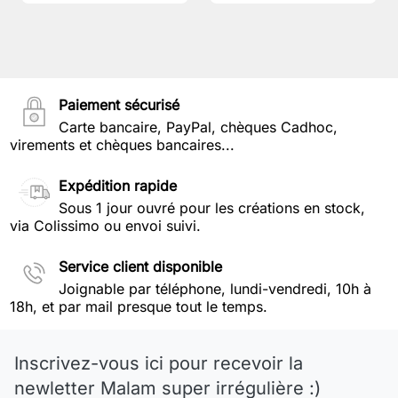
Paiement sécurisé
Carte bancaire, PayPal, chèques Cadhoc,
virements et chèques bancaires...
Expédition rapide
Sous 1 jour ouvré pour les créations en stock,
via Colissimo ou envoi suivi.
Service client disponible
Joignable par téléphone, lundi-vendredi, 10h à
18h, et par mail presque tout le temps.
Inscrivez-vous ici pour recevoir la
newletter Malam super irrégulière :)