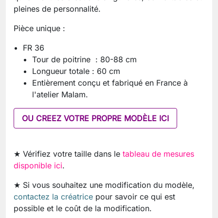
pleines de personnalité.
Pièce unique :
FR 36
Tour de poitrine : 80-88 cm
Longueur totale : 60 cm
Entièrement conçu et fabriqué en France à
l'atelier Malam.
OU CREEZ VOTRE PROPRE MODÈLE ICI
★ Vérifiez votre taille dans le
tableau de mesures
disponible ici
.
★ Si vous souhaitez une modification du modèle,
contactez la créatrice
pour savoir ce qui est
possible et le coût de la modification.