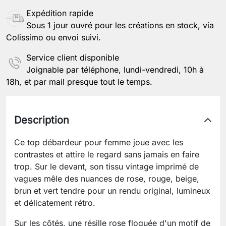
Expédition rapide
Sous 1 jour ouvré pour les créations en stock, via
Colissimo ou envoi suivi.
Service client disponible
Joignable par téléphone, lundi-vendredi, 10h à
18h, et par mail presque tout le temps.
Description
Ce top débardeur pour femme joue avec les
contrastes et attire le regard sans jamais en faire
trop. Sur le devant, son tissu vintage imprimé de
vagues mêle des nuances de rose, rouge, beige,
brun et vert tendre pour un rendu original, lumineux
et délicatement rétro.
Sur les côtés, une résille rose floquée d'un motif de