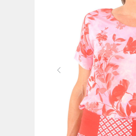
Previous