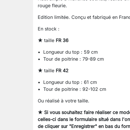
rouge fleurie.
Edition limitée. Conçu et fabriqué en Fran
En stock :
★
taille
FR 36
Longueur du top : 59 cm
Tour de poitrine : 79-89 cm
★
taille
FR 42
Longueur du top : 61 cm
Tour de poitrine : 92-102 cm
Ou réalisé à votre taille.
★ Si vous souhaitez faire réaliser ce mod
celles-ci dans le formulaire situé dans l'o
de cliquer sur "Enregistrer" en bas du form