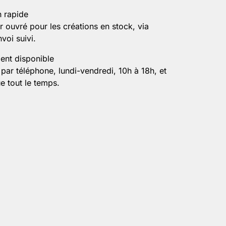
n rapide
r ouvré pour les créations en stock, via
voi suivi.
ient disponible
par téléphone, lundi-vendredi, 10h à 18h, et
e tout le temps.