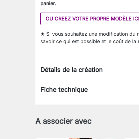
panier.
OU CREEZ VOTRE PROPRE MODÈLE IC
★ Si vous souhaitez une modification du
savoir ce qui est possible et le coût de la
Détails de la création
Fiche technique
A associer avec