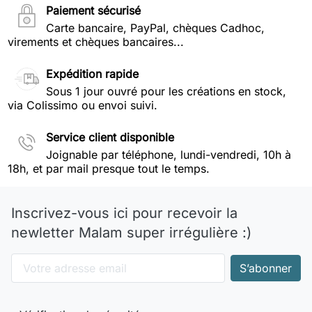
Paiement sécurisé
Carte bancaire, PayPal, chèques Cadhoc,
virements et chèques bancaires...
Expédition rapide
Sous 1 jour ouvré pour les créations en stock,
via Colissimo ou envoi suivi.
Service client disponible
Joignable par téléphone, lundi-vendredi, 10h à
18h, et par mail presque tout le temps.
Inscrivez-vous ici pour recevoir la
newletter Malam super irrégulière :)