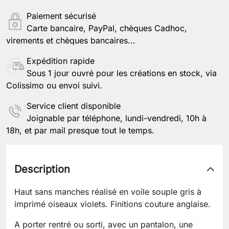
Paiement sécurisé
Carte bancaire, PayPal, chèques Cadhoc,
virements et chèques bancaires...
Expédition rapide
Sous 1 jour ouvré pour les créations en stock, via
Colissimo ou envoi suivi.
Service client disponible
Joignable par téléphone, lundi-vendredi, 10h à
18h, et par mail presque tout le temps.
Description
Haut sans manches réalisé en voile souple gris à
imprimé oiseaux violets. Finitions couture anglaise.
A porter rentré ou sorti, avec un pantalon, une