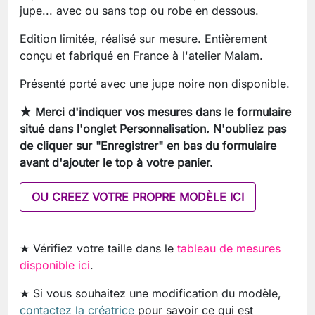
jupe... avec ou sans top ou robe en dessous.
Edition limitée, réalisé sur mesure. Entièrement
conçu et fabriqué en France à l'atelier Malam.
Présenté porté avec une jupe noire non disponible.
★ Merci d'indiquer
vos mesures
dans le formulaire
situé dans l'onglet Personnalisation. N'oubliez pas
de cliquer sur "Enregistrer" en bas du formulaire
avant d'ajouter le top à votre panier.
OU CREEZ VOTRE PROPRE MODÈLE ICI
★ Vérifiez votre taille dans le
tableau de mesures
disponible ici
.
★ Si vous souhaitez une modification du modèle,
contactez la créatrice
pour savoir ce qui est