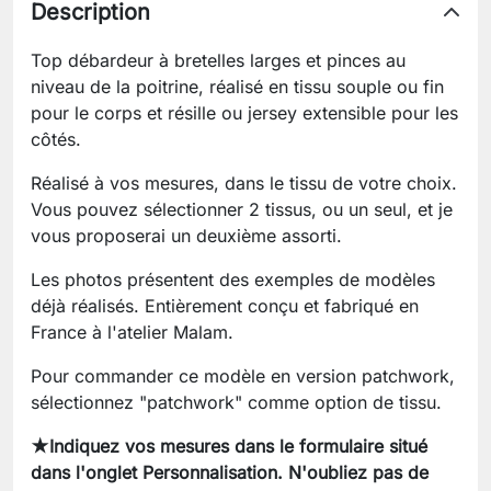
Description
Top débardeur à bretelles larges et pinces au
niveau de la poitrine, réalisé en tissu souple ou fin
pour le corps et résille ou jersey extensible pour les
côtés.
Réalisé à vos mesures, dans le tissu de votre choix.
Vous pouvez sélectionner 2 tissus, ou un seul, et je
vous proposerai un deuxième assorti.
Les photos présentent des exemples de modèles
déjà réalisés. Entièrement conçu et fabriqué en
France à l'atelier Malam.
Pour commander ce modèle en version patchwork,
sélectionnez "patchwork" comme option de tissu.
★Indiquez vos mesures dans le formulaire situé
dans l'onglet Personnalisation. N'oubliez pas de