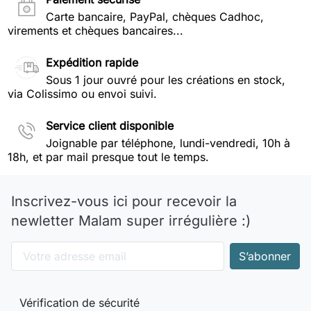
Carte bancaire, PayPal, chèques Cadhoc,
virements et chèques bancaires...
Expédition rapide
Sous 1 jour ouvré pour les créations en stock,
via Colissimo ou envoi suivi.
Service client disponible
Joignable par téléphone, lundi-vendredi, 10h à
18h, et par mail presque tout le temps.
Inscrivez-vous ici pour recevoir la
newletter Malam super irrégulière :)
Vérification de sécurité