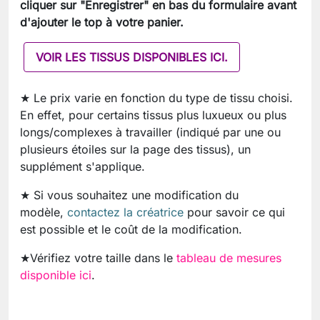
cliquer sur "Enregistrer" en bas du formulaire avant
d'ajouter le top à votre panier.
VOIR LES TISSUS DISPONIBLES ICI.
★ Le prix varie en fonction du type de tissu choisi.
En effet, pour certains tissus plus luxueux ou plus
longs/complexes à travailler (indiqué par une ou
plusieurs étoiles sur la page des tissus), un
supplément s'applique.
★ Si vous souhaitez une modification du
modèle,
contactez la créatrice
pour savoir ce qui
est possible et le coût de la modification.
★Vérifiez votre taille dans le
tableau de mesures
disponible ici
.