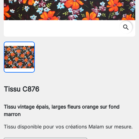
search
Tissu C876
Tissu vintage épais, larges fleurs orange sur fond
marron
Tissu disponible pour vos créations Malam sur mesure.