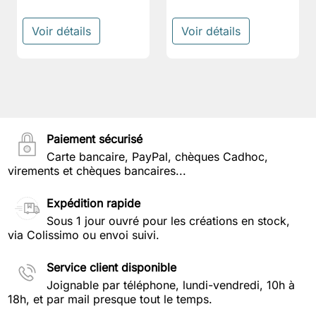
Voir détails
Voir détails
Paiement sécurisé
Carte bancaire, PayPal, chèques Cadhoc,
virements et chèques bancaires...
Expédition rapide
Sous 1 jour ouvré pour les créations en stock,
via Colissimo ou envoi suivi.
Service client disponible
Joignable par téléphone, lundi-vendredi, 10h à
18h, et par mail presque tout le temps.