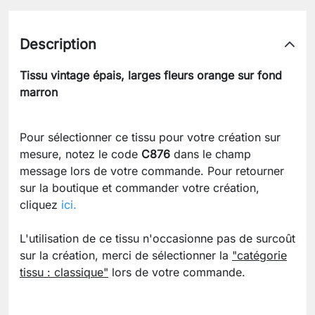
Description
Tissu vintage épais, larges fleurs orange sur fond
marron
Pour sélectionner ce tissu pour votre création sur
mesure, notez le code
C876
dans le champ
message lors de votre commande. Pour retourner
sur la boutique et commander votre création,
cliquez
ici.
L'utilisation de ce tissu n'occasionne pas de surcoût
sur la création, merci de sélectionner la
"catégorie
tissu : classique"
lors de votre commande.