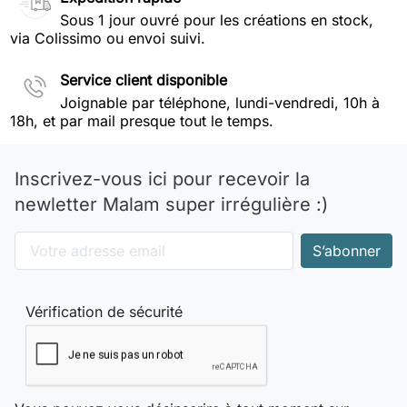
Sous 1 jour ouvré pour les créations en stock,
via Colissimo ou envoi suivi.
Service client disponible
Joignable par téléphone, lundi-vendredi, 10h à
18h, et par mail presque tout le temps.
Inscrivez-vous ici pour recevoir la
newletter Malam super irrégulière :)
Vérification de sécurité