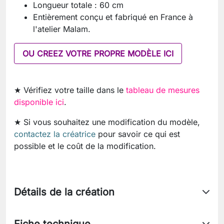
Longueur totale : 60 cm
Entièrement conçu et fabriqué en France à
l'atelier Malam.
OU CREEZ VOTRE PROPRE MODÈLE ICI
★ Vérifiez votre taille dans le
tableau de mesures
disponible ici
.
★ Si vous souhaitez une modification du modèle,
contactez la créatrice
pour savoir ce qui est
possible et le coût de la modification.
Détails de la création