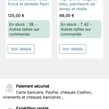
foncé et dentelle fleuri
bleu, patchwork de
jersey et résille
125,00 €
69,00 €
En stock : 38 -
En stock : T 42 -
Autres tailles sur
Autres tailles sur
commande
commande
Voir détails
Voir détails
Paiement sécurisé
Carte bancaire, PayPal, chèques Cadhoc,
virements et chèques bancaires...
Expédition rapide