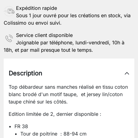
Expédition rapide
Sous 1 jour ouvré pour les créations en stock, via
Colissimo ou envoi suivi.
Service client disponible
Joignable par téléphone, lundi-vendredi, 10h à
18h, et par mail presque tout le temps.
Description
Top débardeur sans manches réalisé en tissu coton
blanc brodé d'un motif taupe, et jersey lin/coton
taupe chiné sur les côtés.
Edition limitée de 2, dernier disponible :
FR 38
Tour de poitrine : 88-94 cm