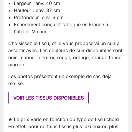
Largeur : env. 40 cm
Hauteur : env. 37 cm
Profondeur :env. 6 cm
Entièrement conçu et fabriqué en France à
l'atelier Malam.
Choisissez le tissu, et je vous proposerai un cuir à
assortir avec. Les couleurs de cuir disponibles sont
noir, marine, bleu roi, rouge, orange, orange foncé,
marron.
Les photos présentent un exemple de sac déjà
réalisé.
VOIR LES TISSUS DISPONIBLES
★ Le prix varie en fonction du type de tissu choisi.
En effet, pour certains tissus plus luxueux ou plus