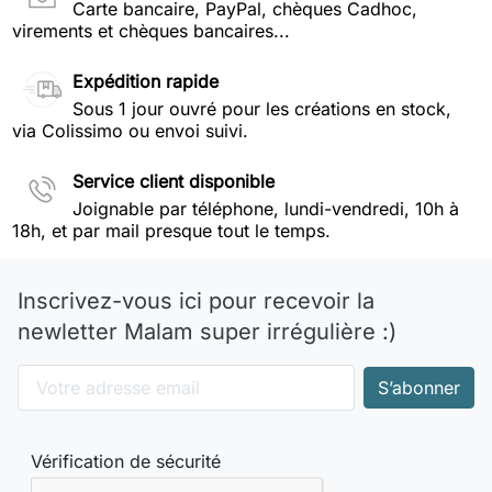
Carte bancaire, PayPal, chèques Cadhoc,
virements et chèques bancaires...
Expédition rapide
Sous 1 jour ouvré pour les créations en stock,
via Colissimo ou envoi suivi.
Service client disponible
Joignable par téléphone, lundi-vendredi, 10h à
18h, et par mail presque tout le temps.
Inscrivez-vous ici pour recevoir la
newletter Malam super irrégulière :)
Vérification de sécurité