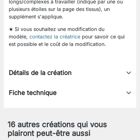
longs/complexes à travailler (indiqué par une ou
plusieurs étoiles sur la page des tissus), un
supplément s'applique.
★ Si vous souhaitez une modification du
modèle,
contactez la créatrice
pour savoir ce qui
est possible et le coût de la modification.
Détails de la création
Fiche technique
16 autres créations qui vous
plairont peut-être aussi