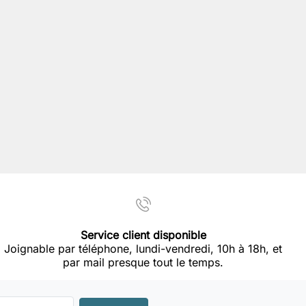
Service client disponible
Joignable par téléphone, lundi-vendredi, 10h à 18h, et
par mail presque tout le temps.