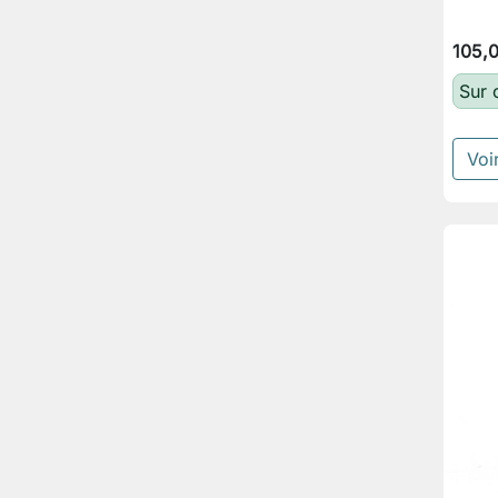
105,
Sur
Voir