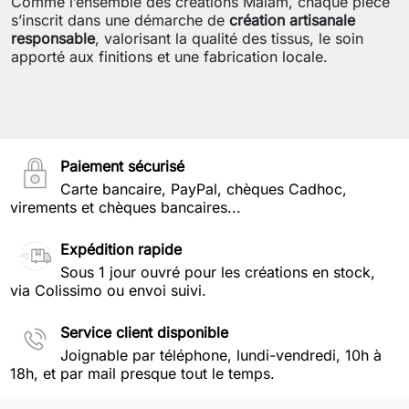
Comme l’ensemble des créations Malam, chaque pièce
s’inscrit dans une démarche de
création artisanale
responsable
, valorisant la qualité des tissus, le soin
apporté aux finitions et une fabrication locale.
Paiement sécurisé
Carte bancaire, PayPal, chèques Cadhoc,
virements et chèques bancaires...
Expédition rapide
Sous 1 jour ouvré pour les créations en stock,
via Colissimo ou envoi suivi.
Service client disponible
Joignable par téléphone, lundi-vendredi, 10h à
18h, et par mail presque tout le temps.