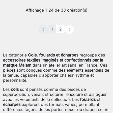
Affichage 1-24 de 33 création(s)
1
2


La catégorie
Cols, foulards et écharpes
regroupe des
accessoires textiles imaginés et confectionnés par la
marque Malam
dans un atelier artisanal en France. Ces
pièces sont conçues comme des éléments essentiels de
la tenue, capables d’apporter chaleur, rythme et
personnalité.
Les
cols
sont pensés comme des pièces de
superposition, venant structurer l’encolure et dialoguer
avec les vêtements de la collection. Les
foulards
et
écharpes
explorent des formats variés, permettant
différentes façons de les porter, nouer ou draper, selon