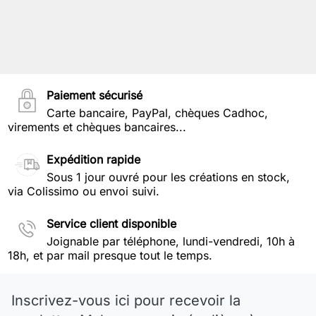
Paiement sécurisé
Carte bancaire, PayPal, chèques Cadhoc,
virements et chèques bancaires...
Expédition rapide
Sous 1 jour ouvré pour les créations en stock,
via Colissimo ou envoi suivi.
Service client disponible
Joignable par téléphone, lundi-vendredi, 10h à
18h, et par mail presque tout le temps.
Inscrivez-vous ici pour recevoir la