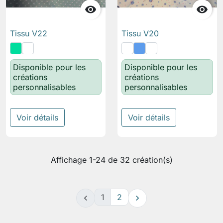


Tissu V22
Tissu V20
Disponible pour les
Disponible pour les
créations
créations
personnalisables
personnalisables
Voir détails
Voir détails
Affichage 1-24 de 32 création(s)
1
2

