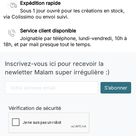
Expédition rapide
Sous 1 jour ouvré pour les créations en stock,
via Colissimo ou envoi suivi.
Service client disponible
Joignable par téléphone, lundi-vendredi, 10h à
18h, et par mail presque tout le temps.
Inscrivez-vous ici pour recevoir la
newletter Malam super irrégulière :)
Vérification de sécurité