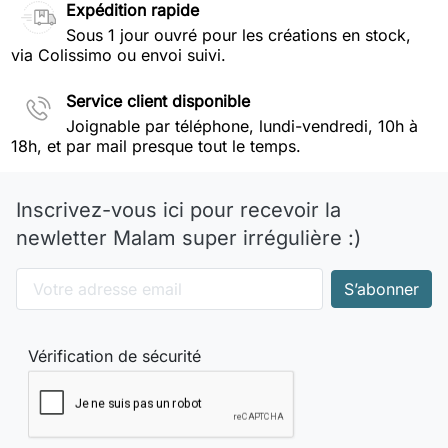
Expédition rapide
Sous 1 jour ouvré pour les créations en stock,
via Colissimo ou envoi suivi.
Service client disponible
Joignable par téléphone, lundi-vendredi, 10h à
18h, et par mail presque tout le temps.
Inscrivez-vous ici pour recevoir la
newletter Malam super irrégulière :)
Vérification de sécurité