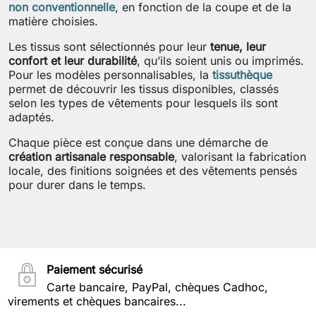
non conventionnelle
, en fonction de la coupe et de la
matière choisies.
Les tissus sont sélectionnés pour leur
tenue, leur
confort et leur durabilité
, qu’ils soient unis ou imprimés.
Pour les modèles personnalisables, la
tissuthèque
permet de découvrir les tissus disponibles, classés
selon les types de vêtements pour lesquels ils sont
adaptés.
Chaque pièce est conçue dans une démarche de
création artisanale responsable
, valorisant la fabrication
locale, des finitions soignées et des vêtements pensés
pour durer dans le temps.
Paiement sécurisé
Carte bancaire, PayPal, chèques Cadhoc,
virements et chèques bancaires...