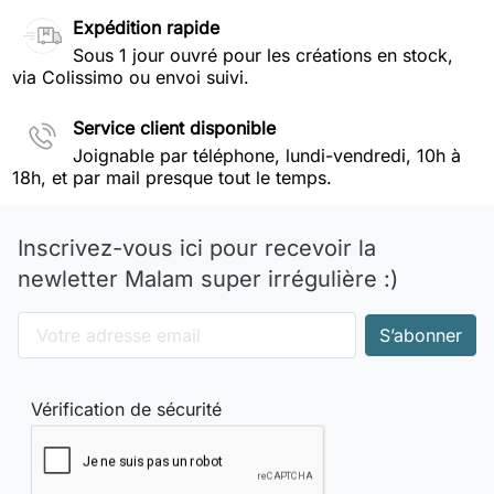
Expédition rapide
Sous 1 jour ouvré pour les créations en stock,
via Colissimo ou envoi suivi.
Service client disponible
Joignable par téléphone, lundi-vendredi, 10h à
18h, et par mail presque tout le temps.
Inscrivez-vous ici pour recevoir la
newletter Malam super irrégulière :)
Vérification de sécurité